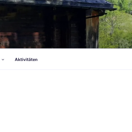
Aktivitäten