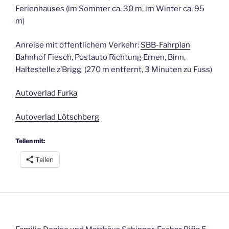
Ferienhauses (im Sommer ca. 30 m, im Winter ca. 95
m)
Anreise mit öffentlichem Verkehr:
SBB-Fahrplan
Bahnhof Fiesch, Postauto Richtung Ernen, Binn,
Haltestelle z’Brigg (270 m entfernt, 3 Minuten zu Fuss)
Autoverlad Furka
Autoverlad Lötschberg
Teilen mit:
Teilen