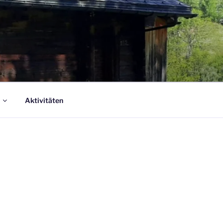
Aktivitäten