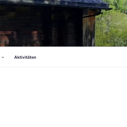
Aktivitäten